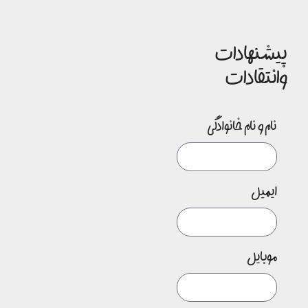
پیشنهادات
وانتقادات
نام و نام خانوادگی
ایمیل
موبایل